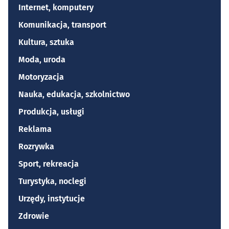
Internet, komputery
Komunikacja, transport
Kultura, sztuka
Moda, uroda
Motoryzacja
Nauka, edukacja, szkolnictwo
Produkcja, usługi
Reklama
Rozrywka
Sport, rekreacja
Turystyka, noclegi
Urzędy, instytucje
Zdrowie