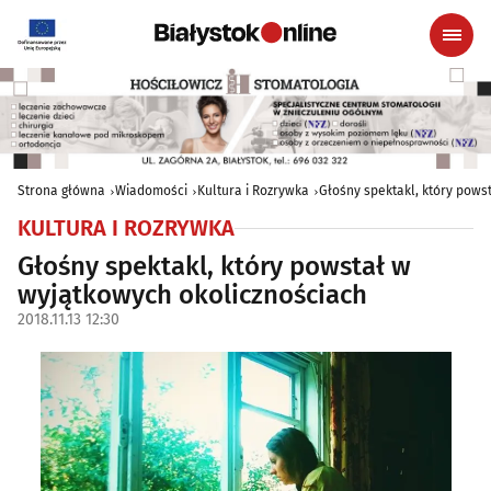
Strona główna
Wiadomości
Kultura i Rozrywka
Głośny spektakl, który pows
KULTURA I ROZRYWKA
Głośny spektakl, który powstał w
wyjątkowych okolicznościach
2018.11.13 12:30