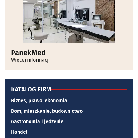
PanekMed
Więcej informacji
KATALOG FIRM
Biznes, prawo, ekonomia
Dom, mieszkanie, budownictwo
Gastronomia i jedzenie
Handel