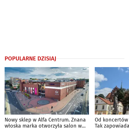
POPULARNE DZISIAJ
Nowy sklep w Alfa Centrum. Znana
Od koncertów 
włoska marka otworzyła salon w
Tak zapowiada