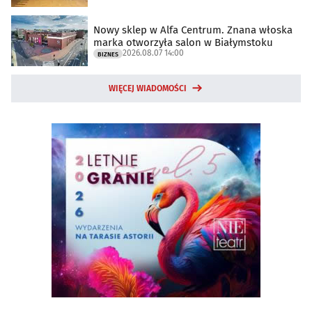
Nowy sklep w Alfa Centrum. Znana włoska
marka otworzyła salon w Białymstoku
2026.08.07 14:00
BIZNES
WIĘCEJ WIADOMOŚCI