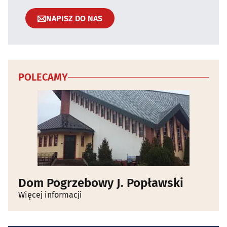
NAPISZ DO NAS
POLECAMY
Dom Pogrzebowy J. Popławski
Więcej informacji