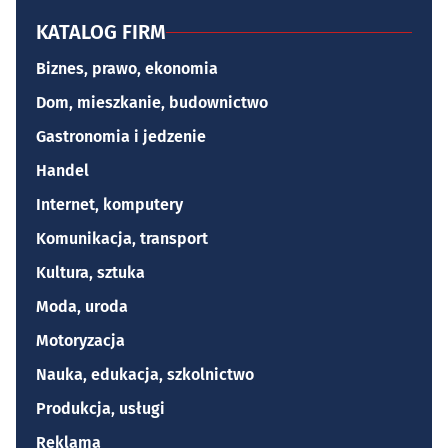
KATALOG FIRM
Biznes, prawo, ekonomia
Dom, mieszkanie, budownictwo
Gastronomia i jedzenie
Handel
Internet, komputery
Komunikacja, transport
Kultura, sztuka
Moda, uroda
Motoryzacja
Nauka, edukacja, szkolnictwo
Produkcja, usługi
Reklama