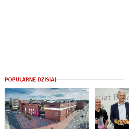
POPULARNE DZISIAJ