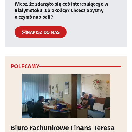
Wiesz, że zdarzyło się coś interesującego w
Białymstoku lub okolicy? Chcesz abyśmy
o czymś napisali?
NAPISZ DO NAS
POLECAMY
Biuro rachunkowe Finans Teresa