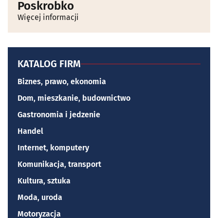
Poskrobko
Więcej informacji
KATALOG FIRM
Biznes, prawo, ekonomia
Dom, mieszkanie, budownictwo
Gastronomia i jedzenie
Handel
Internet, komputery
Komunikacja, transport
Kultura, sztuka
Moda, uroda
Motoryzacja