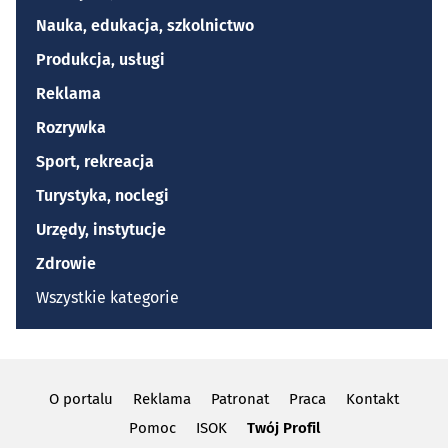
Nauka, edukacja, szkolnictwo
Produkcja, usługi
Reklama
Rozrywka
Sport, rekreacja
Turystyka, noclegi
Urzędy, instytucje
Zdrowie
Wszystkie kategorie
O portalu
Reklama
Patronat
Praca
Kontakt
Pomoc
ISOK
Twój Profil