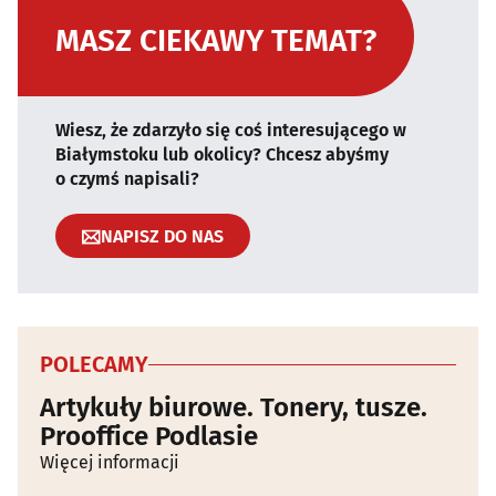
MASZ CIEKAWY TEMAT?
Wiesz, że zdarzyło się coś interesującego w
Białymstoku lub okolicy? Chcesz abyśmy
o czymś napisali?
NAPISZ DO NAS
POLECAMY
Artykuły biurowe. Tonery, tusze.
Prooffice Podlasie
Więcej informacji