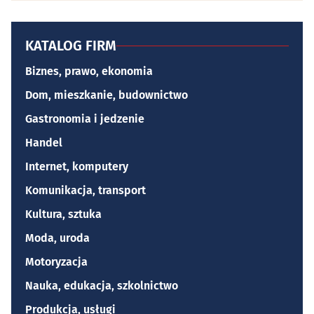
KATALOG FIRM
Biznes, prawo, ekonomia
Dom, mieszkanie, budownictwo
Gastronomia i jedzenie
Handel
Internet, komputery
Komunikacja, transport
Kultura, sztuka
Moda, uroda
Motoryzacja
Nauka, edukacja, szkolnictwo
Produkcja, usługi