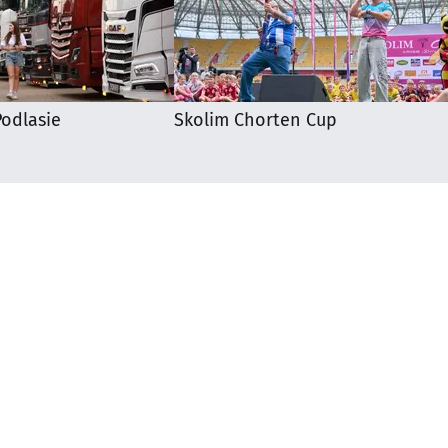
odlasie
Skolim Chorten Cup