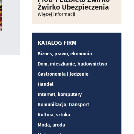
Żwirko Ubezpieczenia
Więcej informacji
KATALOG FIRM
Biznes, prawo, ekonomia
Dom, mieszkanie, budownictwo
Gastronomia i jedzenie
Handel
Internet, komputery
Komunikacja, transport
Kultura, sztuka
Moda, uroda