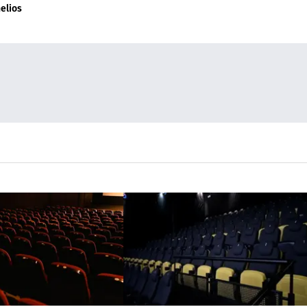
elios