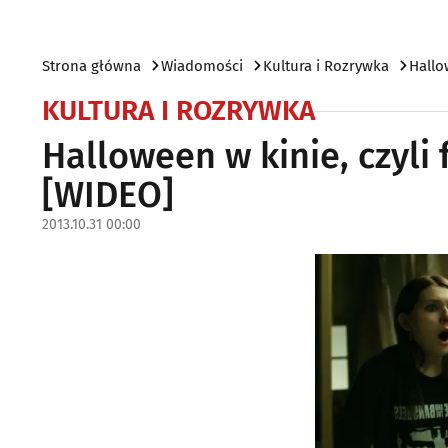
Strona główna
Wiadomości
Kultura i Rozrywka
Hallo
KULTURA I ROZRYWKA
Halloween w kinie, czyli
[WIDEO]
2013.10.31 00:00