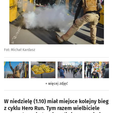
Fot: Michał Kardasz
+ więcej zdjęć
W niedzielę (1.10) miał miejsce kolejny bieg
z cyklu Hero Run. Tym razem wielbiciele