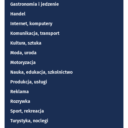
Gastronomia i jedzenie
Handel
Internet, komputery
Komunikacja, transport
Kultura, sztuka
Moda, uroda
Motoryzacja
Nauka, edukacja, szkolnictwo
Produkcja, usługi
Reklama
Rozrywka
Sport, rekreacja
Turystyka, noclegi