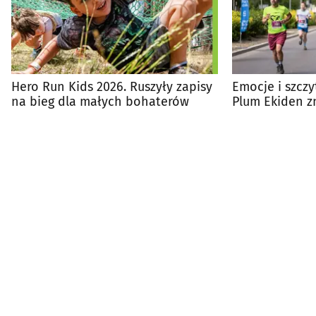
Hero Run Kids 2026. Ruszyły zapisy
Emocje i szczy
na bieg dla małych bohaterów
Plum Ekiden z
pomaganiem