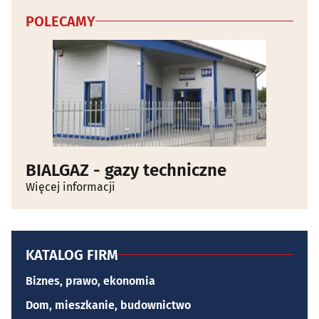
POLECAMY
BIALGAZ - gazy techniczne
Więcej informacji
KATALOG FIRM
Biznes, prawo, ekonomia
Dom, mieszkanie, budownictwo