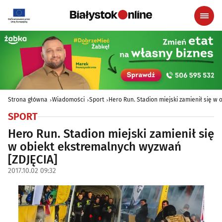
Strona główna
Wiadomości
Sport
Hero Run. Stadion miejski zamienił się w
SPORT
Hero Run. Stadion miejski zamienił się
w obiekt ekstremalnych wyzwań
[ZDJĘCIA]
2017.10.02 09:32