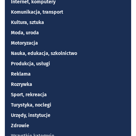
Internet, komputery
Komunikacja, transport
Kultura, sztuka
Moda, uroda
Motoryzacja
Nauka, edukacja, szkolnictwo
Produkcja, usługi
Reklama
Rozrywka
Sport, rekreacja
Turystyka, noclegi
Urzędy, instytucje
Zdrowie
Wszystkie kategorie