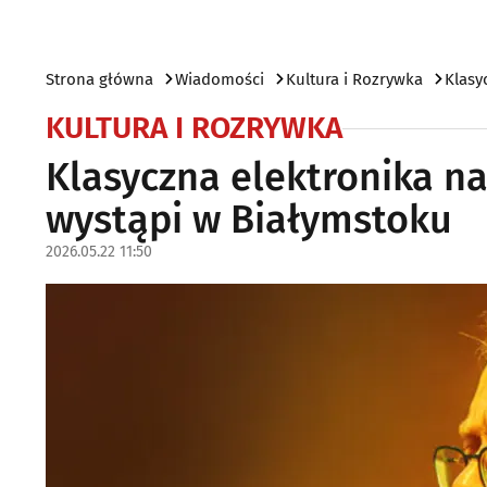
Strona główna
Wiadomości
Kultura i Rozrywka
Klasy
KULTURA I ROZRYWKA
Klasyczna elektronika na
wystąpi w Białymstoku
2026.05.22 11:50