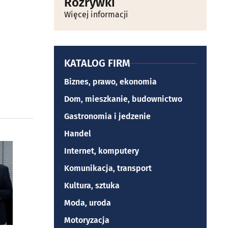
Rozrywki
Więcej informacji
KATALOG FIRM
Biznes, prawo, ekonomia
Dom, mieszkanie, budownictwo
Gastronomia i jedzenie
Handel
Internet, komputery
Komunikacja, transport
Kultura, sztuka
Moda, uroda
Motoryzacja