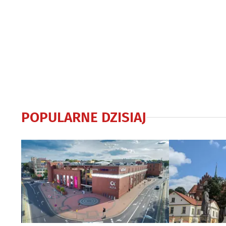
POPULARNE DZISIAJ