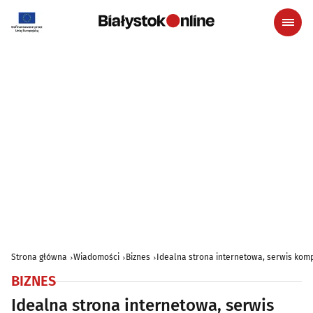
Strona główna
Wiadomości
Biznes
Idealna strona internetowa, serwis komp
BIZNES
Idealna strona internetowa, serwis