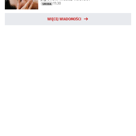
11:30
URODA
WIĘCEJ WIADOMOŚCI