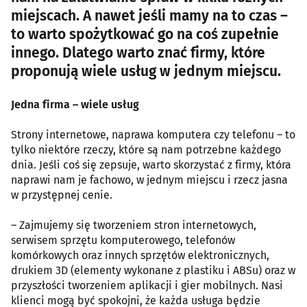
miejscach. A nawet jeśli mamy na to czas –
to warto spożytkować go na coś zupełnie
innego. Dlatego warto znać firmy, które
proponują wiele usług w jednym miejscu.
Jedna firma – wiele usług
Strony internetowe, naprawa komputera czy telefonu – to
tylko niektóre rzeczy, które są nam potrzebne każdego
dnia. Jeśli coś się zepsuje, warto skorzystać z firmy, która
naprawi nam je fachowo, w jednym miejscu i rzecz jasna
w przystępnej cenie.
– Zajmujemy się tworzeniem stron internetowych,
serwisem sprzętu komputerowego, telefonów
komórkowych oraz innych sprzętów elektronicznych,
drukiem 3D (elementy wykonane z plastiku i ABSu) oraz w
przyszłości tworzeniem aplikacji i gier mobilnych. Nasi
klienci mogą być spokojni, że każda usługa będzie