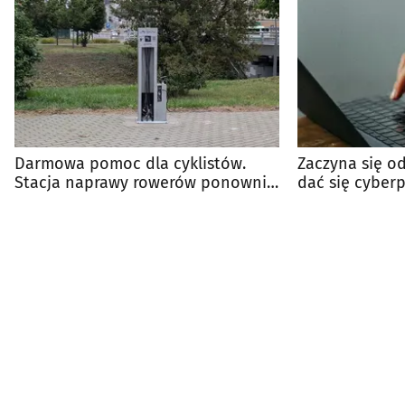
Darmowa pomoc dla cyklistów.
Zaczyna się od
Stacja naprawy rowerów ponownie
dać się cyber
dostępna