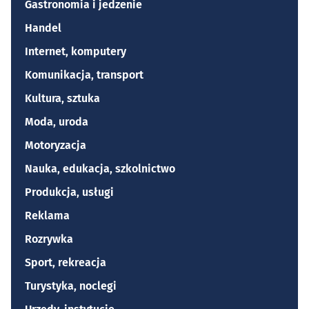
Gastronomia i jedzenie
Handel
Internet, komputery
Komunikacja, transport
Kultura, sztuka
Moda, uroda
Motoryzacja
Nauka, edukacja, szkolnictwo
Produkcja, usługi
Reklama
Rozrywka
Sport, rekreacja
Turystyka, noclegi