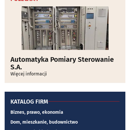
Automatyka Pomiary Sterowanie
S.A.
Więcej informacji
KATALOG FIRM
Biznes, prawo, ekonomia
Dom, mieszkanie, budownictwo