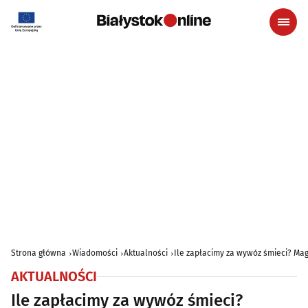
Strona główna
Wiadomości
Aktualności
Ile zapłacimy za wywóz śmieci? Ma
AKTUALNOŚCI
Ile zapłacimy za wywóz śmieci?