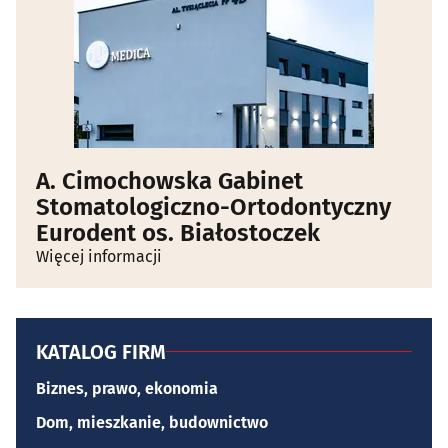
A. Cimochowska Gabinet
Stomatologiczno-Ortodontyczny
Eurodent os. Białostoczek
Więcej informacji
KATALOG FIRM
Biznes, prawo, ekonomia
Dom, mieszkanie, budownictwo