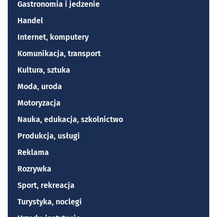
Gastronomia i jedzenie
Handel
Internet, komputery
Komunikacja, transport
Kultura, sztuka
Moda, uroda
Motoryzacja
Nauka, edukacja, szkolnictwo
Produkcja, usługi
Reklama
Rozrywka
Sport, rekreacja
Turystyka, noclegi