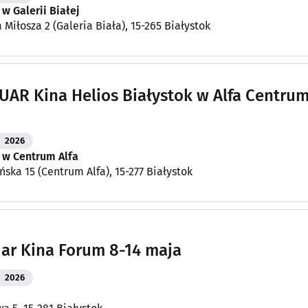
 w Galerii Białej
 Miłosza 2 (Galeria Biała), 15-265 Białystok
AR Kina Helios Białystok w Alfa Centrum
2026
 w Centrum Alfa
ńska 15 (Centrum Alfa), 15-277 Białystok
ar Kina Forum 8-14 maja
2026