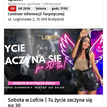
Wydarzenia sportowe i rekreacyjne
08
SIE 2026
Sobota
godz. 17:00
Centrum Informacji Turystycznej
ul. Legionowa 2, 15-369 Białystok
Sobota w Lofcie | Tu życie zaczyna się
po 30