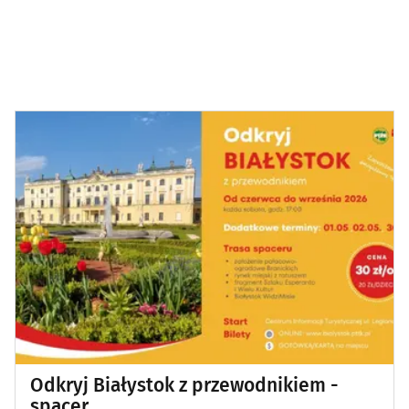
Odkryj Białystok z przewodnikiem -
spacer