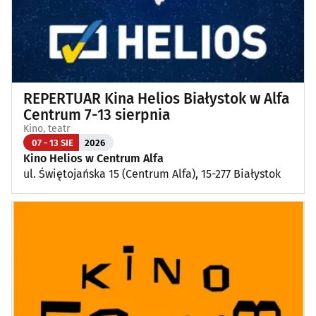
REPERTUAR Kina Helios Białystok w Alfa
Centrum 7-13 sierpnia
Kino, teatr
07 - 13 SIE
2026
Kino Helios w Centrum Alfa
ul. Świętojańska 15 (Centrum Alfa), 15-277 Białystok