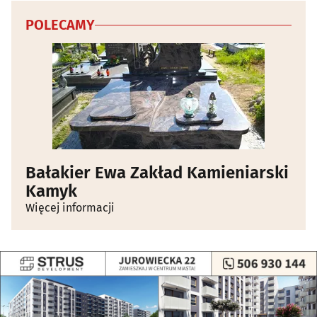
POLECAMY
Bałakier Ewa Zakład Kamieniarski
Kamyk
Więcej informacji