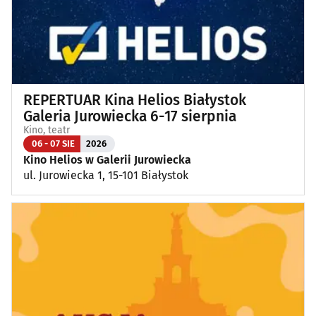
REPERTUAR Kina Helios Białystok
Galeria Jurowiecka 6-17 sierpnia
Kino, teatr
06 - 07 SIE
2026
Kino Helios w Galerii Jurowiecka
ul. Jurowiecka 1, 15-101 Białystok