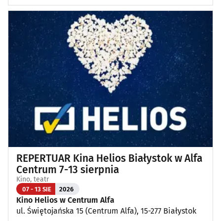
REPERTUAR Kina Helios Białystok w Alfa
Centrum 7-13 sierpnia
Kino, teatr
07 - 13 SIE
2026
Kino Helios w Centrum Alfa
ul. Świętojańska 15 (Centrum Alfa), 15-277 Białystok