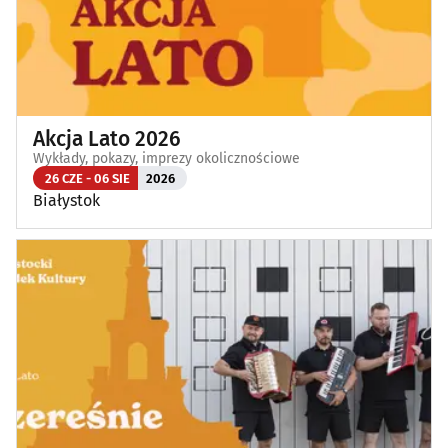
Akcja Lato 2026
Wykłady, pokazy, imprezy okolicznościowe
26 CZE - 06 SIE
2026
Białystok