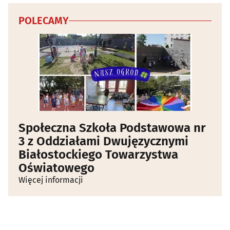
POLECAMY
Społeczna Szkoła Podstawowa nr
3 z Oddziałami Dwujęzycznymi
Białostockiego Towarzystwa
Oświatowego
Więcej informacji