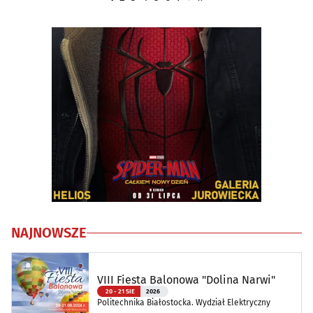
NAJNOWSZE
VIII Fiesta Balonowa "Dolina Narwi"
20 - 21 SIE
2026
Politechnika Białostocka. Wydział Elektryczny