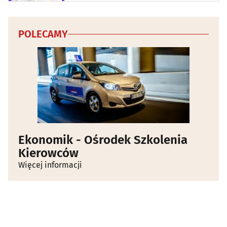
POLECAMY
Ekonomik - Ośrodek Szkolenia
Kierowców
Więcej informacji