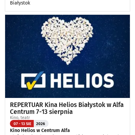
Białystok
REPERTUAR Kina Helios Białystok w Alfa
Centrum 7-13 sierpnia
Kino, teatr
07 - 13 SIE
2026
Kino Helios w Centrum Alfa