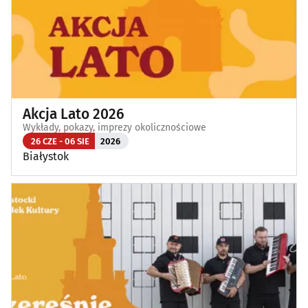
Akcja Lato 2026
Wykłady, pokazy, imprezy okolicznościowe
26 CZE - 06 SIE
2026
Białystok