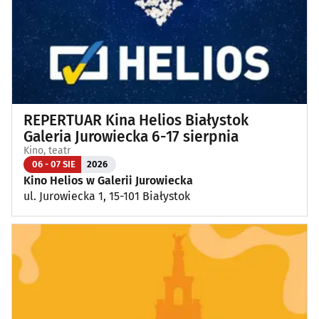
REPERTUAR Kina Helios Białystok
Galeria Jurowiecka 6-17 sierpnia
Kino, teatr
06 - 07 SIE
2026
Kino Helios w Galerii Jurowiecka
ul. Jurowiecka 1, 15-101 Białystok