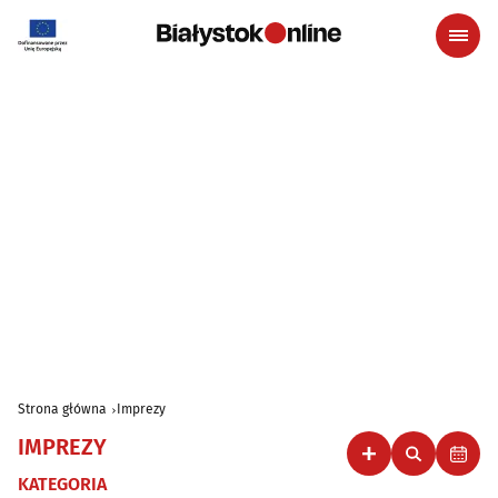
Strona główna
Imprezy
IMPREZY
KATEGORIA