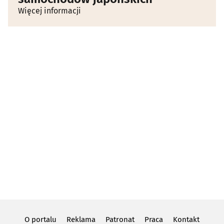
Więcej informacji
O portalu
Reklama
Patronat
Praca
Kontakt