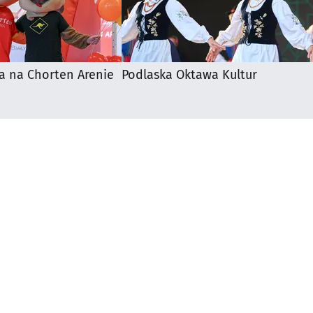
a na Chorten Arenie
Podlaska Oktawa Kultur