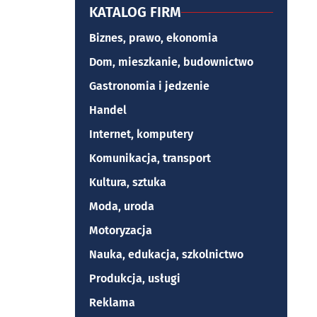
KATALOG FIRM
Biznes, prawo, ekonomia
Dom, mieszkanie, budownictwo
Gastronomia i jedzenie
Handel
Internet, komputery
Komunikacja, transport
Kultura, sztuka
Moda, uroda
Motoryzacja
Nauka, edukacja, szkolnictwo
Produkcja, usługi
Reklama