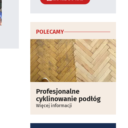
POLECAMY
Profesjonalne
cyklinowanie podłóg
Więcej informacji