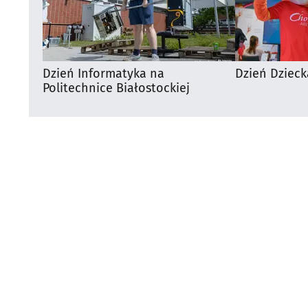
Dzień Informatyka na
Dzień Dzieck
Politechnice Białostockiej