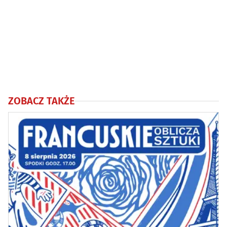
ZOBACZ TAKŻE