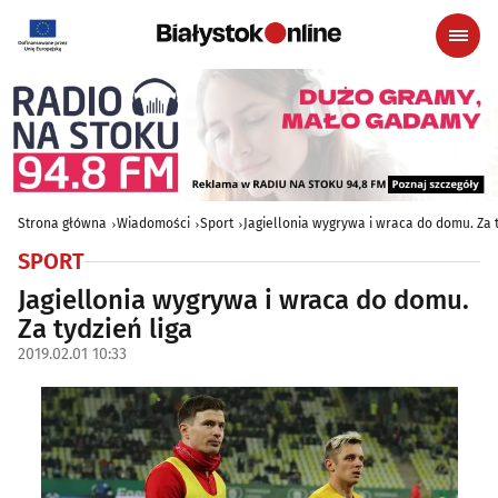
Strona główna
Wiadomości
Sport
Jagiellonia wygrywa i wraca do domu. Za t
SPORT
Jagiellonia wygrywa i wraca do domu.
Za tydzień liga
2019.02.01 10:33