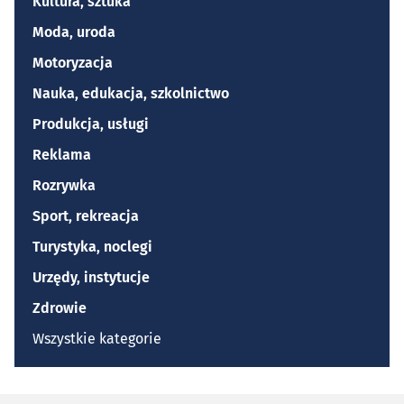
Kultura, sztuka
Moda, uroda
Motoryzacja
Nauka, edukacja, szkolnictwo
Produkcja, usługi
Reklama
Rozrywka
Sport, rekreacja
Turystyka, noclegi
Urzędy, instytucje
Zdrowie
Wszystkie kategorie