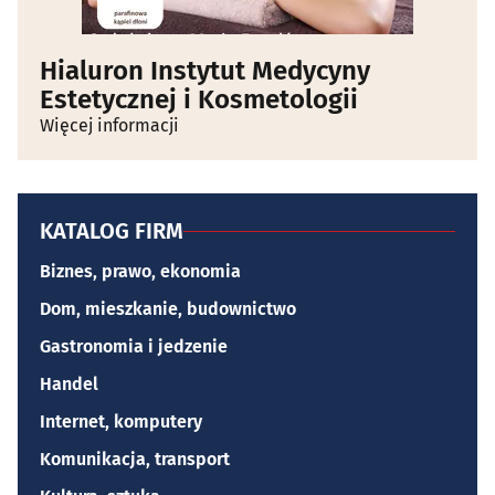
Hialuron Instytut Medycyny
Estetycznej i Kosmetologii
Więcej informacji
KATALOG FIRM
Biznes, prawo, ekonomia
Dom, mieszkanie, budownictwo
Gastronomia i jedzenie
Handel
Internet, komputery
Komunikacja, transport