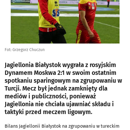
Fot: Grzegorz Chuczun
Jagiellonia Białystok wygrała z rosyjskim
Dynamem Moskwa 2:1 w swoim ostatnim
spotkaniu sparingowym na zgrupowaniu w
Turcji. Mecz był jednak zamknięty dla
mediów i publiczności, ponieważ
Jagiellonia nie chciała ujawniać składu i
taktyki przed meczem ligowym.
Bilans Jagiellonii Białystok na zgrupowaniu w tureckim