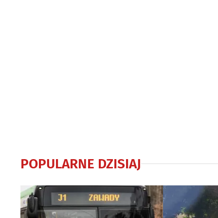
POPULARNE DZISIAJ