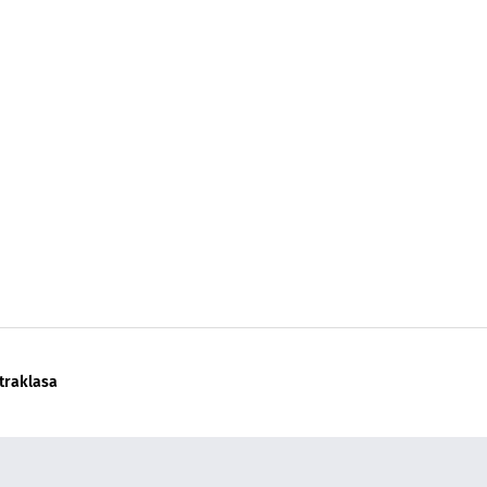
traklasa