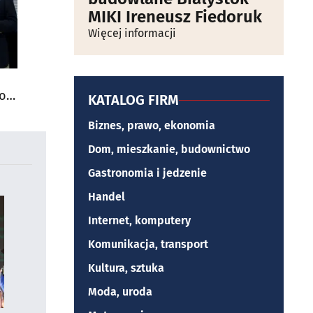
MIKI Ireneusz Fiedoruk
Więcej informacji
do
KATALOG FIRM
Biznes, prawo, ekonomia
Dom, mieszkanie, budownictwo
Gastronomia i jedzenie
Handel
Internet, komputery
Komunikacja, transport
Kultura, sztuka
Moda, uroda