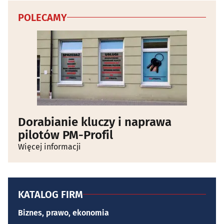
POLECAMY
Dorabianie kluczy i naprawa
pilotów PM-Profil
Więcej informacji
KATALOG FIRM
Biznes, prawo, ekonomia