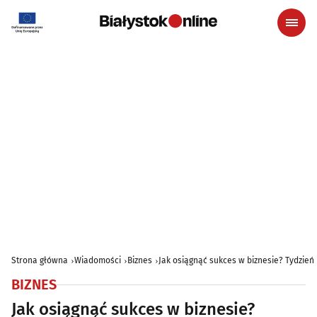
Strona główna
Wiadomości
Biznes
Jak osiągnąć sukces w biznesie? Tydzień
BIZNES
Jak osiągnąć sukces w biznesie?