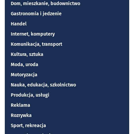
Dom, mieszkanie, budownictwo
Gastronomia i jedzenie
Handel
Internet, komputery
Komunikacja, transport
Kultura, sztuka
Moda, uroda
Motoryzacja
Nauka, edukacja, szkolnictwo
Produkcja, usługi
Reklama
Rozrywka
Sport, rekreacja