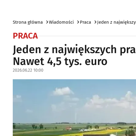
Strona główna
Wiadomości
Praca
Jeden z największy
PRACA
Jeden z największych pr
Nawet 4,5 tys. euro
2026.06.22 10:00