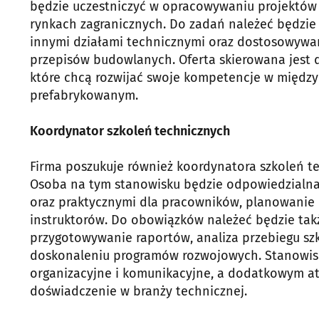
będzie uczestniczyć w opracowywaniu projektów 
rynkach zagranicznych. Do zadań należeć będzie
innymi działami technicznymi oraz dostosowywa
przepisów budowlanych. Oferta skierowana jest 
które chcą rozwijać swoje kompetencje w między
prefabrykowanym.
Koordynator szkoleń technicznych
Firma poszukuje również koordynatora szkoleń 
Osoba na tym stanowisku będzie odpowiedzialna 
oraz praktycznymi dla pracowników, planowanie
instruktorów. Do obowiązków należeć będzie tak
przygotowywanie raportów, analiza przebiegu szk
doskonaleniu programów rozwojowych. Stanowisk
organizacyjne i komunikacyjne, a dodatkowym a
doświadczenie w branży technicznej.