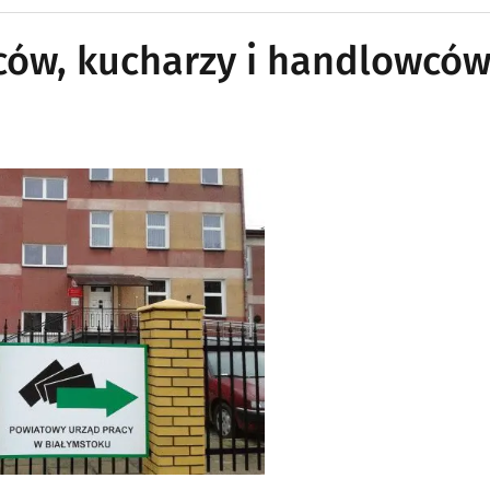
ców, kucharzy i handlowców