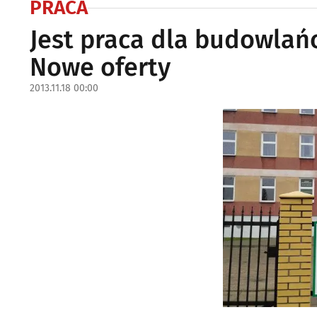
PRACA
Jest praca dla budowlań
Nowe oferty
2013.11.18 00:00