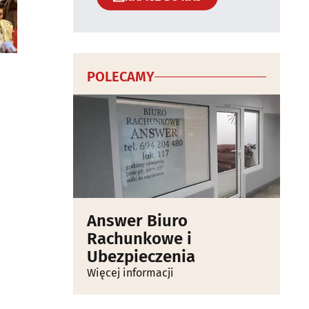
POLECAMY
Answer Biuro
Rachunkowe i
Ubezpieczenia
Więcej informacji