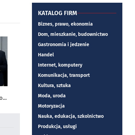
KATALOG FIRM
Biznes, prawo, ekonomia
Dom, mieszkanie, budownictwo
Gastronomia i jedzenie
Handel
Internet, komputery
Komunikacja, transport
Kultura, sztuka
Moda, uroda
do
Motoryzacja
Nauka, edukacja, szkolnictwo
Produkcja, usługi