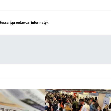
tessa
sprzedawca
informatyk