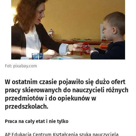
Fot: pixabay.com
W ostatnim czasie pojawiło się dużo ofert
pracy skierowanych do nauczycieli różnych
przedmiotów i do opiekunów w
przedszkolach.
Praca na cały etat i nie tylko
AP Edukacja Centrum Kształcenia szuka nauczyciela