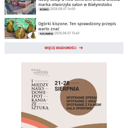
marka otworzyła salon w Białymstoku
2026.08.07 14:00
BIZNES
Ogórki kiszone. Ten sprawdzony przepis
warto znać
2026.08.07 13:40
KULINARIA
WIĘCEJ WIADOMOŚCI