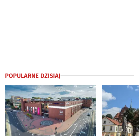
POPULARNE DZISIAJ