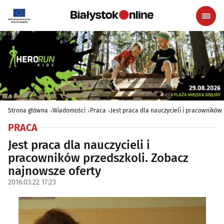
Strona główna
Wiadomości
Praca
Jest praca dla nauczycieli i pracowników
PRACA
Jest praca dla nauczycieli i
pracowników przedszkoli. Zobacz
najnowsze oferty
2016.03.22 17:23