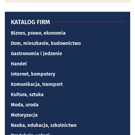
KATALOG FIRM
Biznes, prawo, ekonomia
Dom, mieszkanie, budownictwo
Gastronomia i jedzenie
Handel
Internet, komputery
Komunikacja, transport
Kultura, sztuka
Moda, uroda
Motoryzacja
Nauka, edukacja, szkolnictwo