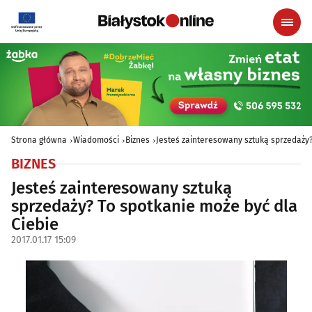
Strona główna
Wiadomości
Biznes
Jesteś zainteresowany sztuką sprzedaży?
BIZNES
Jesteś zainteresowany sztuką
sprzedaży? To spotkanie może być dla
Ciebie
2017.01.17 15:09