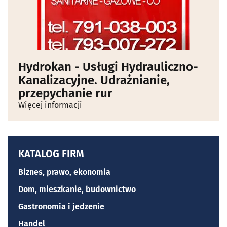
Hydrokan - Usługi Hydrauliczno-
Kanalizacyjne. Udrażnianie,
przepychanie rur
Więcej informacji
KATALOG FIRM
Biznes, prawo, ekonomia
Dom, mieszkanie, budownictwo
Gastronomia i jedzenie
Handel