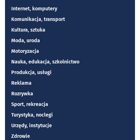
Internet, komputery
Komunikacja, transport
Kultura, sztuka
Moda, uroda
Motoryzacja
Nauka, edukacja, szkolnictwo
Produkcja, usługi
Reklama
Rozrywka
Sport, rekreacja
Turystyka, noclegi
Urzędy, instytucje
Zdrowie