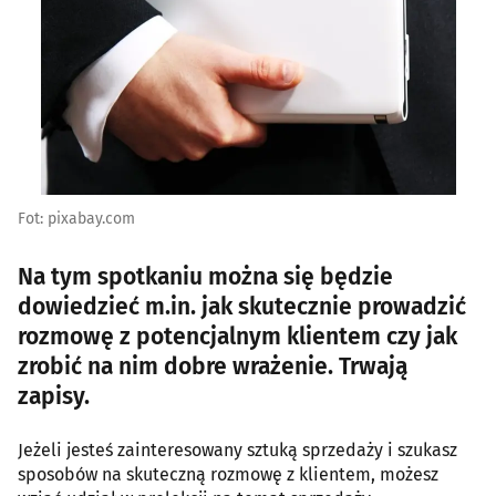
Fot: pixabay.com
Na tym spotkaniu można się będzie
dowiedzieć m.in. jak skutecznie prowadzić
rozmowę z potencjalnym klientem czy jak
zrobić na nim dobre wrażenie. Trwają
zapisy.
Jeżeli jesteś zainteresowany sztuką sprzedaży i szukasz
sposobów na skuteczną rozmowę z klientem, możesz