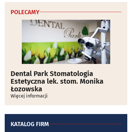
POLECAMY
Dental Park Stomatologia
Estetyczna lek. stom. Monika
Łozowska
Więcej informacji
KATALOG FIRM