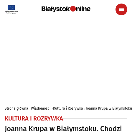
Strona główna
Wiadomości
Kultura i Rozrywka
Joanna Krupa w Białymstoku. 
KULTURA I ROZRYWKA
Joanna Krupa w Białymstoku. Chodzi