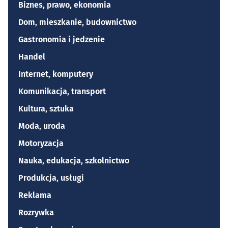
Biznes, prawo, ekonomia
Dom, mieszkanie, budownictwo
Gastronomia i jedzenie
Handel
Internet, komputery
Komunikacja, transport
Kultura, sztuka
Moda, uroda
Motoryzacja
Nauka, edukacja, szkolnictwo
Produkcja, usługi
Reklama
Rozrywka