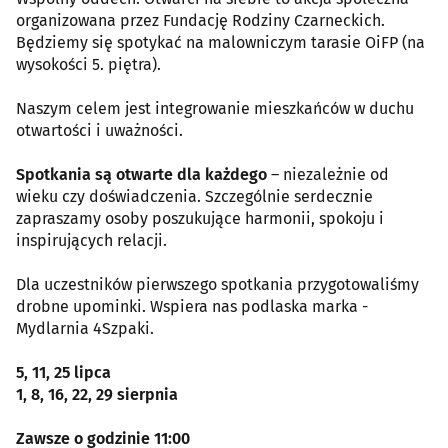
organizowana przez Fundację Rodziny Czarneckich.
Będziemy się spotykać na malowniczym tarasie OiFP (na
wysokości 5. piętra).
Naszym celem jest integrowanie mieszkańców w duchu
otwartości i uważności.
Spotkania są otwarte dla każdego
– niezależnie od
wieku czy doświadczenia. Szczególnie serdecznie
zapraszamy osoby poszukujące harmonii, spokoju i
inspirujących relacji.
Dla uczestników pierwszego spotkania przygotowaliśmy
drobne upominki. Wspiera nas podlaska marka -
Mydlarnia 4Szpaki.
5, 11, 25 lipca
1, 8, 16, 22, 29 sierpnia
Zawsze o godzinie 11:00