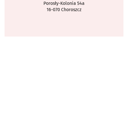
Porosły-Kolonia 54a
16-070 Choroszcz