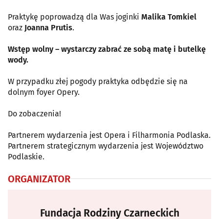
Praktykę poprowadzą dla Was joginki
Malika Tomkiel
oraz
Joanna Prutis
.
Wstęp wolny – wystarczy zabrać ze sobą matę i butelkę
wody.
W przypadku złej pogody praktyka odbędzie się na
dolnym foyer Opery.
Do zobaczenia!
Partnerem wydarzenia jest Opera i Filharmonia Podlaska.
Partnerem strategicznym wydarzenia jest Województwo
Podlaskie.
ORGANIZATOR
Fundacja Rodziny Czarneckich