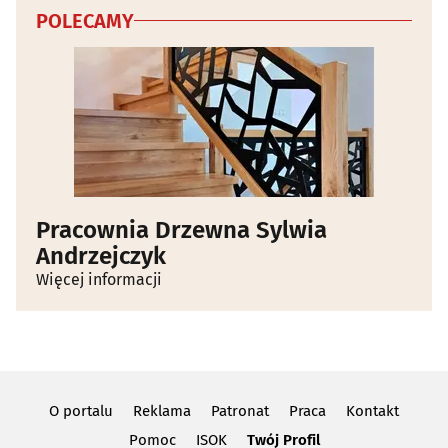
POLECAMY
Pracownia Drzewna Sylwia
Andrzejczyk
Więcej informacji
O portalu
Reklama
Patronat
Praca
Kontakt
Pomoc
ISOK
Twój Profil