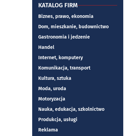
KATALOG FIRM
Biznes, prawo, ekonomia
Dom, mieszkanie, budownictwo
Gastronomia i jedzenie
Handel
Internet, komputery
Komunikacja, transport
Kultura, sztuka
Moda, uroda
Motoryzacja
Nauka, edukacja, szkolnictwo
Produkcja, usługi
Reklama