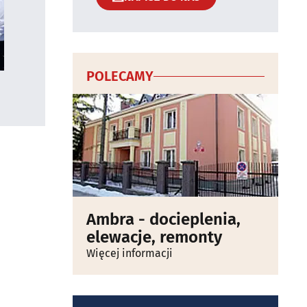
POLECAMY
Ambra - docieplenia,
elewacje, remonty
Więcej informacji