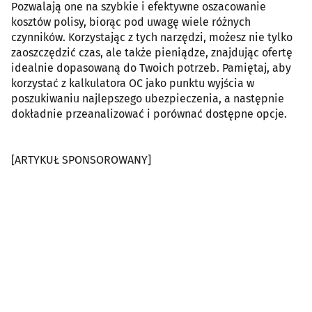
Pozwalają one na szybkie i efektywne oszacowanie
kosztów polisy, biorąc pod uwagę wiele różnych
czynników. Korzystając z tych narzędzi, możesz nie tylko
zaoszczędzić czas, ale także pieniądze, znajdując ofertę
idealnie dopasowaną do Twoich potrzeb. Pamiętaj, aby
korzystać z kalkulatora OC jako punktu wyjścia w
poszukiwaniu najlepszego ubezpieczenia, a następnie
dokładnie przeanalizować i porównać dostępne opcje.
[ARTYKUŁ SPONSOROWANY]