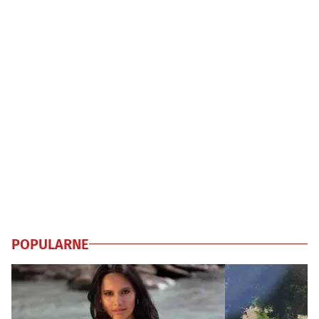
POPULARNE