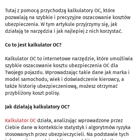
Tutaj z pomocą przychodzą kalkulatory OC, które
pozwalają na szybkie i precyzyjne oszacowanie kosztów
ubezpieczenia. W tym artykule przyjrzymy się, jak
działają te narzędzia i jak najlepiej z nich korzystać.
Co to jest kalkulator OC?
Kalkulator OC to internetowe narzędzie, które umożliwia
szybkie oszacowanie kosztu ubezpieczenia OC dla
Twojego pojazdu. Wprowadzając takie dane jak marka i
model samochodu, wiek i doświadczenie kierowcy, a
także historię ubezpieczeniową, możesz otrzymać
przybliżony koszt polisy.
Jak działają kalkulatory OC?
Kalkulator OC
działa, analizując wprowadzone przez
Ciebie dane w kontekście statystyk i algorytmów ryzyka
stosowanych przez ubezpieczycieli. Na podstawie tych