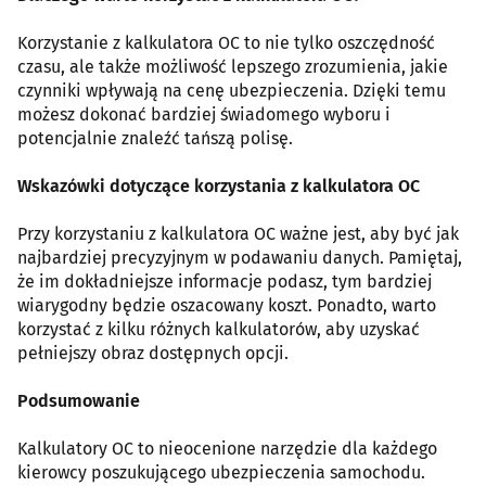
Korzystanie z kalkulatora OC to nie tylko oszczędność
czasu, ale także możliwość lepszego zrozumienia, jakie
czynniki wpływają na cenę ubezpieczenia. Dzięki temu
możesz dokonać bardziej świadomego wyboru i
potencjalnie znaleźć tańszą polisę.
Wskazówki dotyczące korzystania z kalkulatora OC
Przy korzystaniu z kalkulatora OC ważne jest, aby być jak
najbardziej precyzyjnym w podawaniu danych. Pamiętaj,
że im dokładniejsze informacje podasz, tym bardziej
wiarygodny będzie oszacowany koszt. Ponadto, warto
korzystać z kilku różnych kalkulatorów, aby uzyskać
pełniejszy obraz dostępnych opcji.
Podsumowanie
Kalkulatory OC to nieocenione narzędzie dla każdego
kierowcy poszukującego ubezpieczenia samochodu.