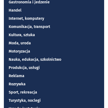
Gastronomia i jedzenie
Handel
Internet, komputery
Komunikacja, transport
Kultura, sztuka
Moda, uroda
Motoryzacja
Nauka, edukacja, szkolnictwo
Produkcja, usługi
Reklama
Rozrywka
Sport, rekreacja
Turystyka, noclegi