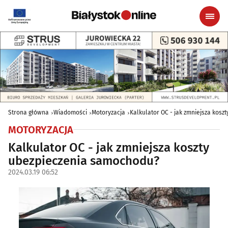
Strona główna
Wiadomości
Motoryzacja
Kalkulator OC - jak zmniejsza kos
MOTORYZACJA
Kalkulator OC - jak zmniejsza koszty
ubezpieczenia samochodu?
2024.03.19 06:52