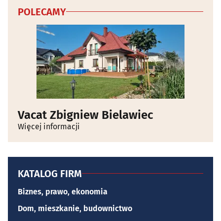
POLECAMY
Vacat Zbigniew Bielawiec
Więcej informacji
KATALOG FIRM
Biznes, prawo, ekonomia
Dom, mieszkanie, budownictwo