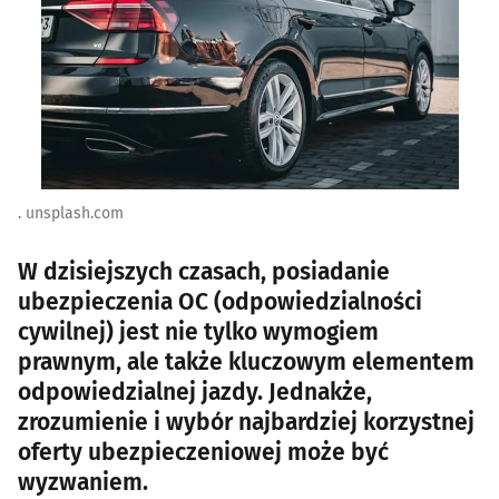
. unsplash.com
W dzisiejszych czasach, posiadanie
ubezpieczenia OC (odpowiedzialności
cywilnej) jest nie tylko wymogiem
prawnym, ale także kluczowym elementem
odpowiedzialnej jazdy. Jednakże,
zrozumienie i wybór najbardziej korzystnej
oferty ubezpieczeniowej może być
wyzwaniem.