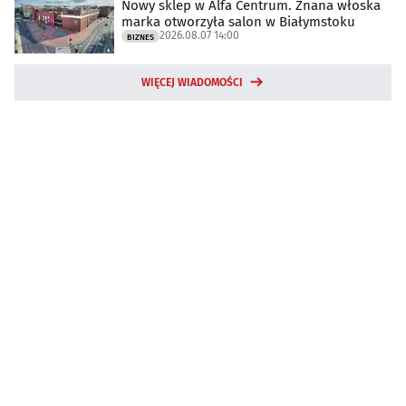
Nowy sklep w Alfa Centrum. Znana włoska
marka otworzyła salon w Białymstoku
2026.08.07 14:00
BIZNES
WIĘCEJ WIADOMOŚCI