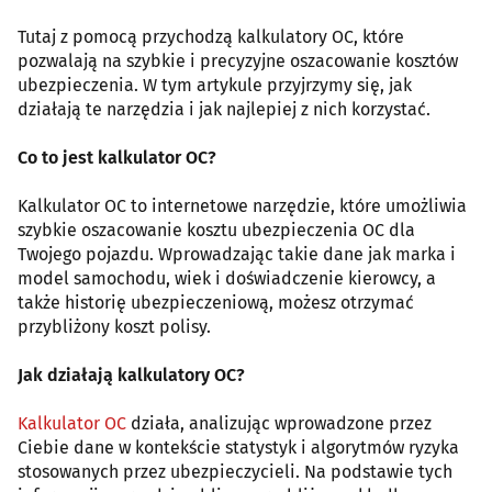
Tutaj z pomocą przychodzą kalkulatory OC, które
pozwalają na szybkie i precyzyjne oszacowanie kosztów
ubezpieczenia. W tym artykule przyjrzymy się, jak
działają te narzędzia i jak najlepiej z nich korzystać.
Co to jest kalkulator OC?
Kalkulator OC to internetowe narzędzie, które umożliwia
szybkie oszacowanie kosztu ubezpieczenia OC dla
Twojego pojazdu. Wprowadzając takie dane jak marka i
model samochodu, wiek i doświadczenie kierowcy, a
także historię ubezpieczeniową, możesz otrzymać
przybliżony koszt polisy.
Jak działają kalkulatory OC?
Kalkulator OC
działa, analizując wprowadzone przez
Ciebie dane w kontekście statystyk i algorytmów ryzyka
stosowanych przez ubezpieczycieli. Na podstawie tych