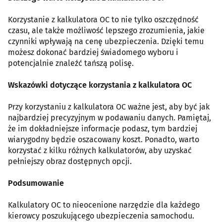
Korzystanie z kalkulatora OC to nie tylko oszczędność
czasu, ale także możliwość lepszego zrozumienia, jakie
czynniki wpływają na cenę ubezpieczenia. Dzięki temu
możesz dokonać bardziej świadomego wyboru i
potencjalnie znaleźć tańszą polisę.
Wskazówki dotyczące korzystania z kalkulatora OC
Przy korzystaniu z kalkulatora OC ważne jest, aby być jak
najbardziej precyzyjnym w podawaniu danych. Pamiętaj,
że im dokładniejsze informacje podasz, tym bardziej
wiarygodny będzie oszacowany koszt. Ponadto, warto
korzystać z kilku różnych kalkulatorów, aby uzyskać
pełniejszy obraz dostępnych opcji.
Podsumowanie
Kalkulatory OC to nieocenione narzędzie dla każdego
kierowcy poszukującego ubezpieczenia samochodu.