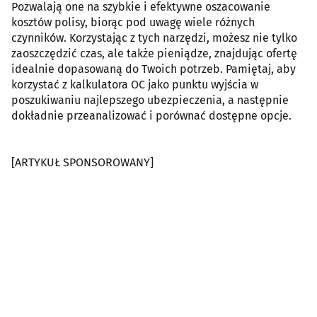
Pozwalają one na szybkie i efektywne oszacowanie
kosztów polisy, biorąc pod uwagę wiele różnych
czynników. Korzystając z tych narzędzi, możesz nie tylko
zaoszczędzić czas, ale także pieniądze, znajdując ofertę
idealnie dopasowaną do Twoich potrzeb. Pamiętaj, aby
korzystać z kalkulatora OC jako punktu wyjścia w
poszukiwaniu najlepszego ubezpieczenia, a następnie
dokładnie przeanalizować i porównać dostępne opcje.
[ARTYKUŁ SPONSOROWANY]