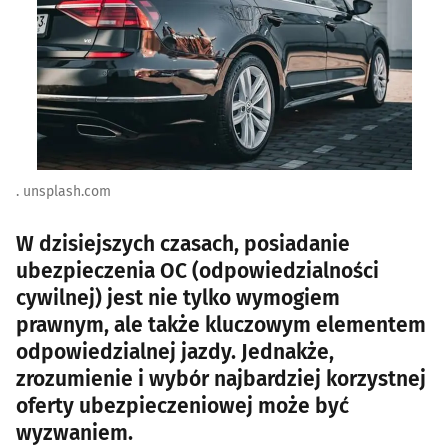
. unsplash.com
W dzisiejszych czasach, posiadanie
ubezpieczenia OC (odpowiedzialności
cywilnej) jest nie tylko wymogiem
prawnym, ale także kluczowym elementem
odpowiedzialnej jazdy. Jednakże,
zrozumienie i wybór najbardziej korzystnej
oferty ubezpieczeniowej może być
wyzwaniem.