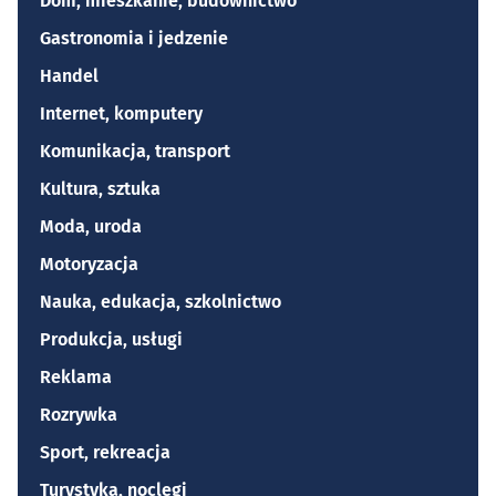
Dom, mieszkanie, budownictwo
Gastronomia i jedzenie
Handel
Internet, komputery
Komunikacja, transport
Kultura, sztuka
Moda, uroda
Motoryzacja
Nauka, edukacja, szkolnictwo
Produkcja, usługi
Reklama
Rozrywka
Sport, rekreacja
Turystyka, noclegi