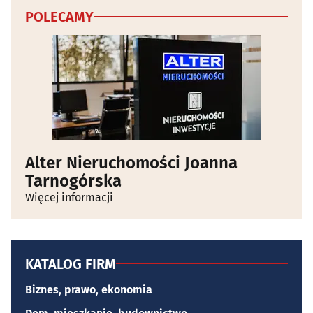
POLECAMY
Alter Nieruchomości Joanna
Tarnogórska
Więcej informacji
KATALOG FIRM
Biznes, prawo, ekonomia