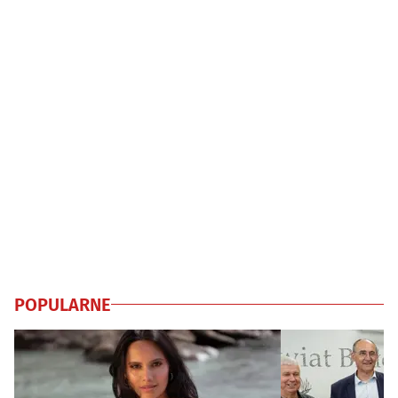
POPULARNE