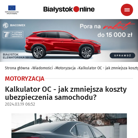
Strona główna
Wiadomości
Motoryzacja
Kalkulator OC - jak zmniejsza kos
MOTORYZACJA
Kalkulator OC - jak zmniejsza koszty
ubezpieczenia samochodu?
2024.03.19 06:52