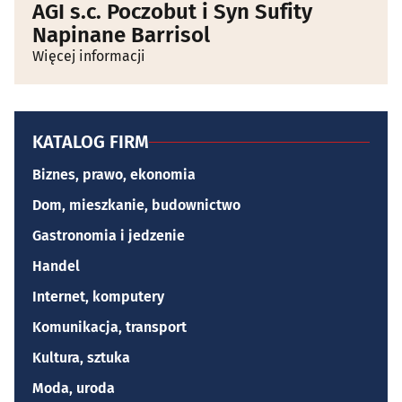
AGI s.c. Poczobut i Syn Sufity
Napinane Barrisol
Więcej informacji
KATALOG FIRM
Biznes, prawo, ekonomia
Dom, mieszkanie, budownictwo
Gastronomia i jedzenie
Handel
Internet, komputery
Komunikacja, transport
Kultura, sztuka
Moda, uroda