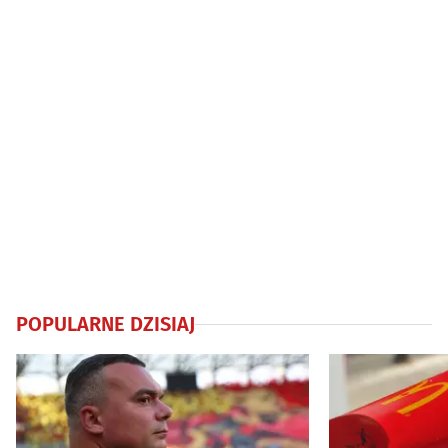
POPULARNE DZISIAJ