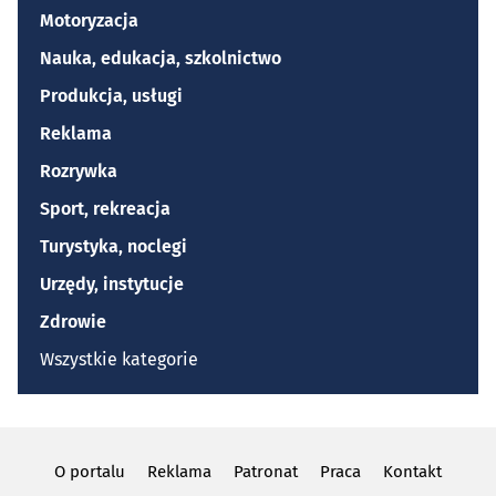
Motoryzacja
Nauka, edukacja, szkolnictwo
Produkcja, usługi
Reklama
Rozrywka
Sport, rekreacja
Turystyka, noclegi
Urzędy, instytucje
Zdrowie
Wszystkie kategorie
O portalu
Reklama
Patronat
Praca
Kontakt