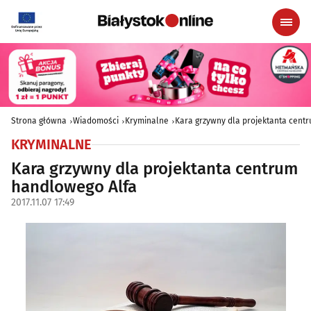
Strona główna
Wiadomości
Kryminalne
Kara grzywny dla projektanta cent
KRYMINALNE
Kara grzywny dla projektanta centrum
handlowego Alfa
2017.11.07 17:49