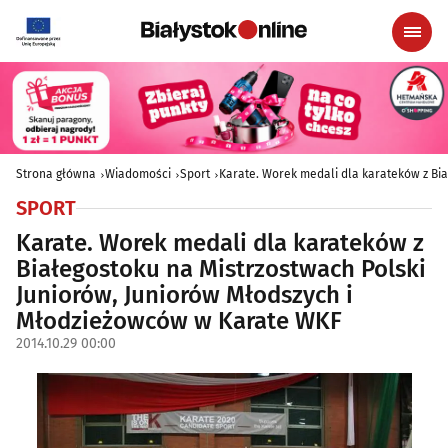
Strona główna
Wiadomości
Sport
Karate. Worek medali dla karateków z Bi
SPORT
Karate. Worek medali dla karateków z
Białegostoku na Mistrzostwach Polski
Juniorów, Juniorów Młodszych i
Młodzieżowców w Karate WKF
2014.10.29 00:00