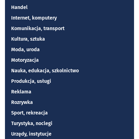
Handel
Internet, komputery
Komunikacja, transport
Kultura, sztuka
Moda, uroda
Motoryzacja
Nauka, edukacja, szkolnictwo
Produkcja, usługi
Reklama
Rozrywka
Sport, rekreacja
Turystyka, noclegi
Urzędy, instytucje