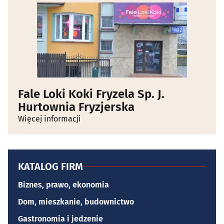
Fale Loki Koki Fryzela Sp. J.
Hurtownia Fryzjerska
Więcej informacji
KATALOG FIRM
Biznes, prawo, ekonomia
Dom, mieszkanie, budownictwo
Gastronomia i jedzenie