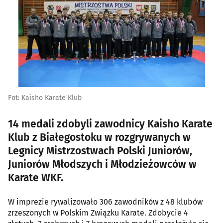
Fot: Kaisho Karate Klub
14 medali zdobyli zawodnicy Kaisho Karate
Klub z Białegostoku w rozgrywanych w
Legnicy Mistrzostwach Polski Juniorów,
Juniorów Młodszych i Młodzieżowców w
Karate WKF.
W imprezie rywalizowało 306 zawodników z 48 klubów
zrzeszonych w Polskim Związku Karate. Zdobycie 4