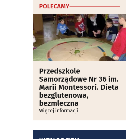
POLECAMY
Przedszkole
Samorządowe Nr 36 im.
Marii Montessori. Dieta
bezglutenowa,
bezmleczna
Więcej informacji