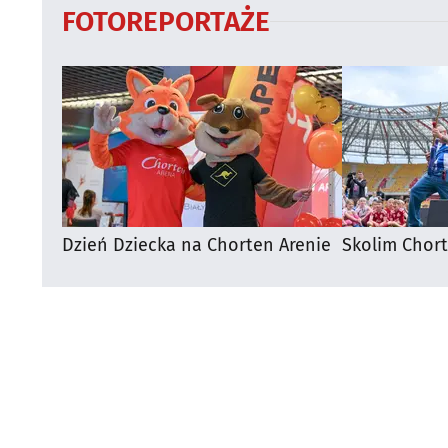
FOTOREPORTAŻE
Dzień Dziecka na Chorten Arenie
Skolim Chor