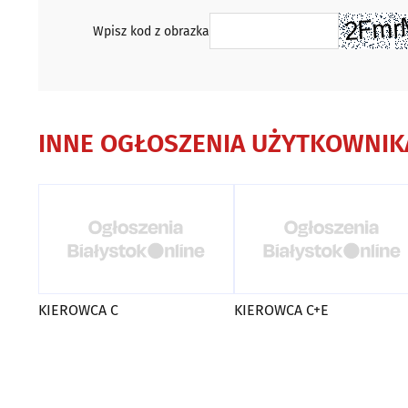
Wpisz kod z obrazka
INNE OGŁOSZENIA UŻYTKOWNIK
KIEROWCA C
KIEROWCA C+E