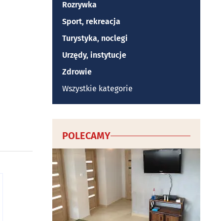
Rozrywka
Sport, rekreacja
Turystyka, noclegi
Urzędy, instytucje
Zdrowie
Wszystkie kategorie
POLECAMY