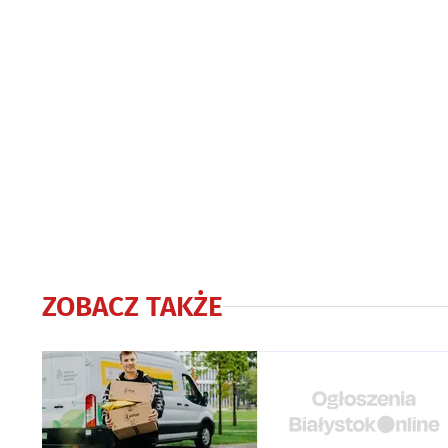
ZOBACZ TAKŻE