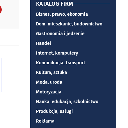
KATALOG FIRM
Biznes, prawo, ekonomia
Dom, mieszkanie, budownictwo
Gastronomia i jedzenie
Handel
Internet, komputery
Komunikacja, transport
Kultura, sztuka
Moda, uroda
Motoryzacja
Nauka, edukacja, szkolnictwo
Produkcja, usługi
Reklama