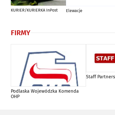
KURIER/KURIERKA InPost
Elewacje
FIRMY
Staff Partners
Podlaska Wojewódzka Komenda
OHP