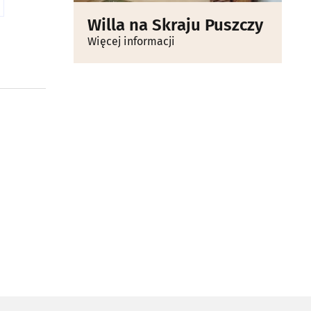
Willa na Skraju Puszczy
Więcej informacji