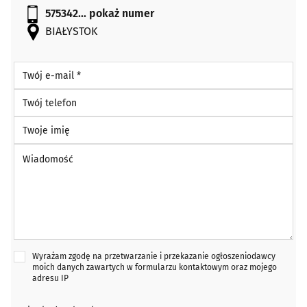
575342...
pokaż numer
BIAŁYSTOK
Twój e-mail *
Twój telefon
Twoje imię
Wiadomość *
Wyrażam zgodę na przetwarzanie i przekazanie ogłoszeniodawcy
moich danych zawartych w formularzu kontaktowym oraz mojego
adresu IP