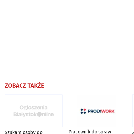
ZOBACZ TAKŻE
Pracownik do spraw
Szukam osoby do