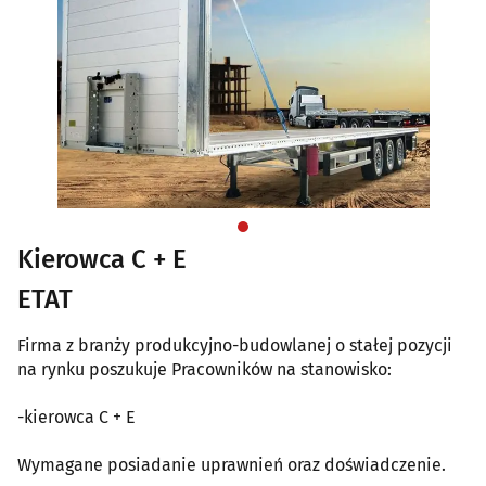
Kierowca C + E
ETAT
Firma z branży produkcyjno-budowlanej o stałej pozycji
na rynku poszukuje Pracowników na stanowisko:
-kierowca C + E
Wymagane posiadanie uprawnień oraz doświadczenie.