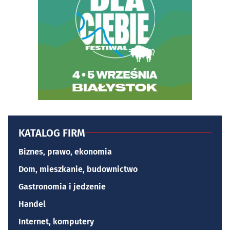
KATALOG FIRM
Biznes, prawo, ekonomia
Dom, mieszkanie, budownictwo
Gastronomia i jedzenie
Handel
Internet, komputery