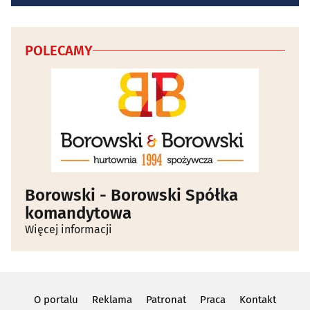
POLECAMY
Borowski - Borowski Spółka
komandytowa
Więcej informacji
O portalu
Reklama
Patronat
Praca
Kontakt