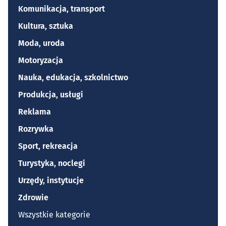
Komunikacja, transport
Kultura, sztuka
Moda, uroda
Motoryzacja
Nauka, edukacja, szkolnictwo
Produkcja, usługi
Reklama
Rozrywka
Sport, rekreacja
Turystyka, noclegi
Urzędy, instytucje
Zdrowie
Wszystkie kategorie