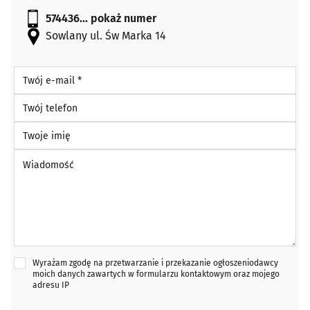
574436...
pokaż numer
Sowlany ul. Św Marka 14
Twój e-mail *
Twój telefon
Twoje imię
Wiadomość *
Wyrażam zgodę na przetwarzanie i przekazanie ogłoszeniodawcy
moich danych zawartych w formularzu kontaktowym oraz mojego
adresu IP