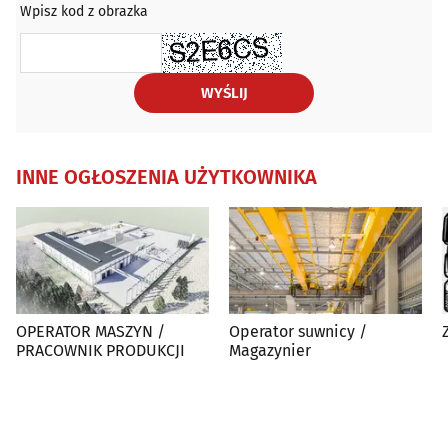
Wpisz kod z obrazka
WYŚLIJ
INNE OGŁOSZENIA UŻYTKOWNIKA
OPERATOR MASZYN /
Operator suwnicy /
PRACOWNIK PRODUKCJI
Magazynier