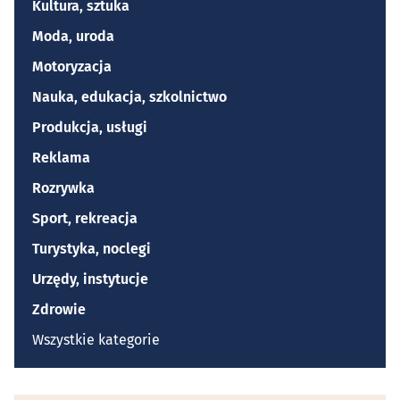
Kultura, sztuka
Moda, uroda
Motoryzacja
Nauka, edukacja, szkolnictwo
Produkcja, usługi
Reklama
Rozrywka
Sport, rekreacja
Turystyka, noclegi
Urzędy, instytucje
Zdrowie
Wszystkie kategorie