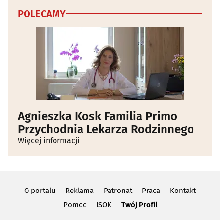
POLECAMY
Agnieszka Kosk Familia Primo
Przychodnia Lekarza Rodzinnego
Więcej informacji
O portalu
Reklama
Patronat
Praca
Kontakt
Pomoc
ISOK
Twój Profil