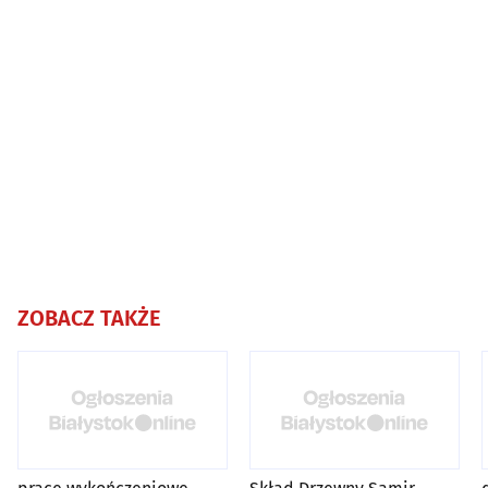
ZOBACZ TAKŻE