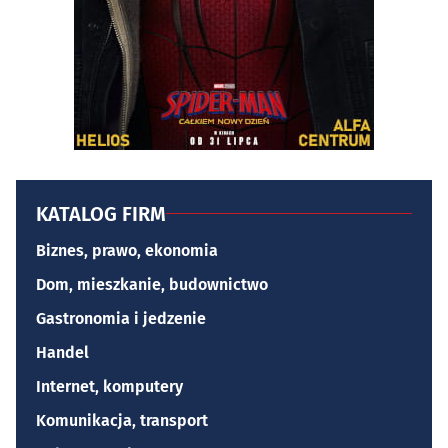
KATALOG FIRM
Biznes, prawo, ekonomia
Dom, mieszkanie, budownictwo
Gastronomia i jedzenie
Handel
Internet, komputery
Komunikacja, transport