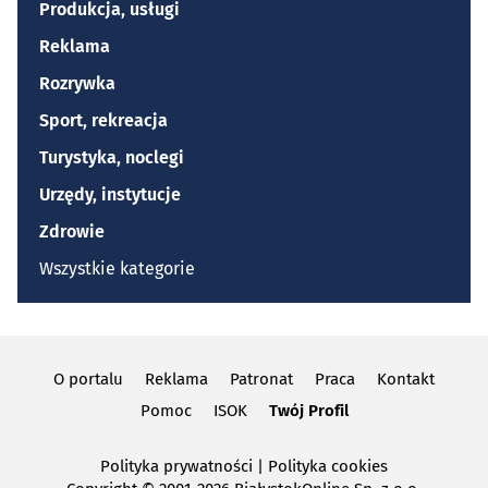
Produkcja, usługi
Reklama
Rozrywka
Sport, rekreacja
Turystyka, noclegi
Urzędy, instytucje
Zdrowie
Wszystkie kategorie
O portalu
Reklama
Patronat
Praca
Kontakt
Pomoc
ISOK
Twój Profil
Polityka prywatności
|
Polityka cookies