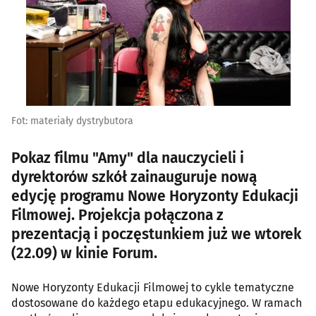
Fot: materiały dystrybutora
Pokaz filmu "Amy" dla nauczycieli i
dyrektorów szkół zainauguruje nową
edycję programu Nowe Horyzonty Edukacji
Filmowej. Projekcja połączona z
prezentacją i poczęstunkiem już we wtorek
(22.09) w kinie Forum.
Nowe Horyzonty Edukacji Filmowej to cykle tematyczne
dostosowane do każdego etapu edukacyjnego. W ramach