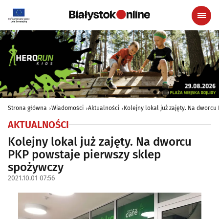
Strona główna
Wiadomości
Aktualności
Kolejny lokal już zajęty. Na dworc
AKTUALNOŚCI
Kolejny lokal już zajęty. Na dworcu
PKP powstaje pierwszy sklep
spożywczy
2021.10.01 07:56