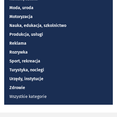
Moda, uroda
Motoryzacja
Nauka, edukacja, szkolnictwo
Produkcja, usługi
Reklama
Rozrywka
Sport, rekreacja
Turystyka, noclegi
Urzędy, instytucje
Zdrowie
Wszystkie kategorie