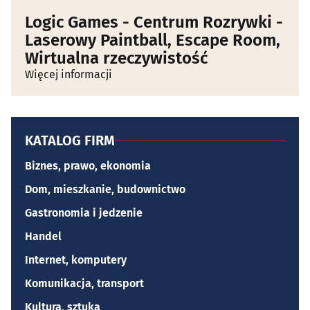
Logic Games - Centrum Rozrywki -
Laserowy Paintball, Escape Room,
Wirtualna rzeczywistość
Więcej informacji
KATALOG FIRM
Biznes, prawo, ekonomia
Dom, mieszkanie, budownictwo
Gastronomia i jedzenie
Handel
Internet, komputery
Komunikacja, transport
Kultura, sztuka