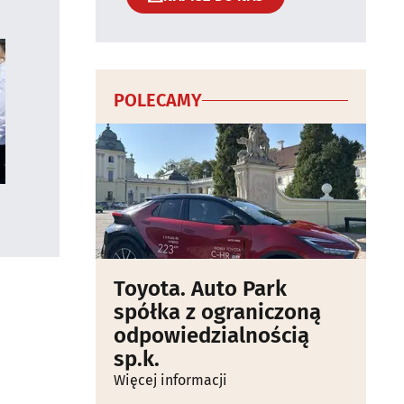
POLECAMY
Toyota. Auto Park
spółka z ograniczoną
odpowiedzialnością
sp.k.
Więcej informacji