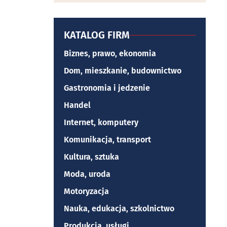
KATALOG FIRM
Biznes, prawo, ekonomia
Dom, mieszkanie, budownictwo
Gastronomia i jedzenie
Handel
Internet, komputery
Komunikacja, transport
Kultura, sztuka
Moda, uroda
Motoryzacja
Nauka, edukacja, szkolnictwo
Produkcja, usługi