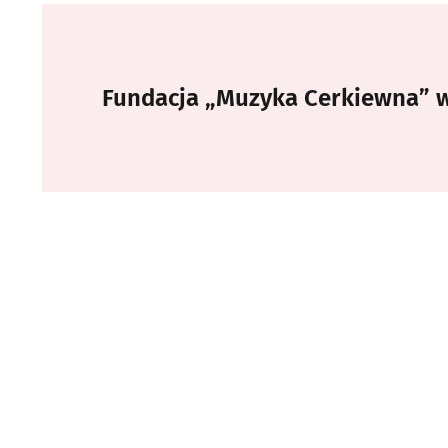
Fundacja „Muzyka Cerkiewna” 