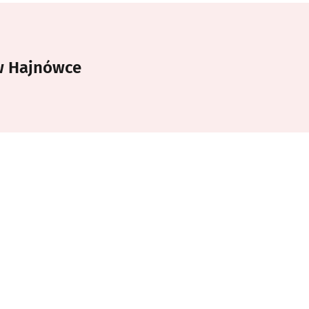
w Hajnówce