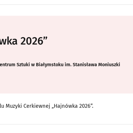
wka 2026”
Centrum Sztuki w Białymstoku im. Stanisława Moniuszki
 Muzyki Cerkiewnej „Hajnówka 2026”.