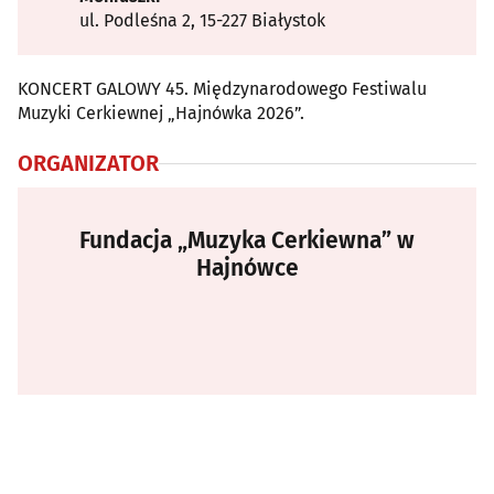
ul. Podleśna 2, 15-227 Białystok
KONCERT GALOWY 45. Międzynarodowego Festiwalu
Muzyki Cerkiewnej „Hajnówka 2026”.
ORGANIZATOR
Fundacja „Muzyka Cerkiewna” w
Hajnówce