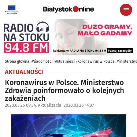
Strona główna
Wiadomości
Aktualności
Koronawirus w Polsce. Ministerstw
AKTUALNOŚCI
Koronawirus w Polsce. Ministerstwo
Zdrowia poinformowało o kolejnych
zakażeniach
2020.03.26 09:34, Aktualizacja: 2020.03.26 14:07