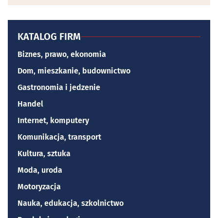
KATALOG FIRM
Biznes, prawo, ekonomia
Dom, mieszkanie, budownictwo
Gastronomia i jedzenie
Handel
Internet, komputery
Komunikacja, transport
Kultura, sztuka
Moda, uroda
Motoryzacja
Nauka, edukacja, szkolnictwo