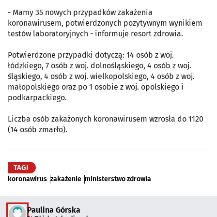
- Mamy 35 nowych przypadków zakażenia
koronawirusem, potwierdzonych pozytywnym wynikiem
testów laboratoryjnych - informuje resort zdrowia.
Potwierdzone przypadki dotyczą: 14 osób z woj.
łódzkiego, 7 osób z woj. dolnośląskiego, 4 osób z woj.
śląskiego, 4 osób z woj. wielkopolskiego, 4 osób z woj.
małopolskiego oraz po 1 osobie z woj. opolskiego i
podkarpackiego.
Liczba osób zakażonych koronawirusem wzrosła do 1120
(14 osób zmarło).
TAGI
koronawirus
zakażenie
ministerstwo zdrowia
Paulina Górska