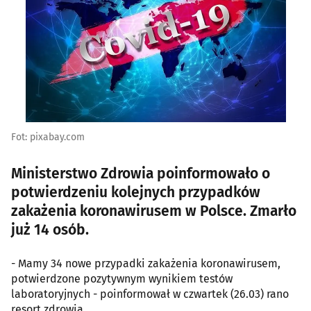
Fot: pixabay.com
Ministerstwo Zdrowia poinformowało o
potwierdzeniu kolejnych przypadków
zakażenia koronawirusem w Polsce. Zmarło
już 14 osób.
- Mamy 34 nowe przypadki zakażenia koronawirusem,
potwierdzone pozytywnym wynikiem testów
laboratoryjnych - poinformował w czwartek (26.03) rano
resort zdrowia.