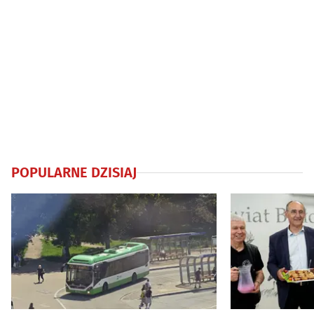
POPULARNE DZISIAJ