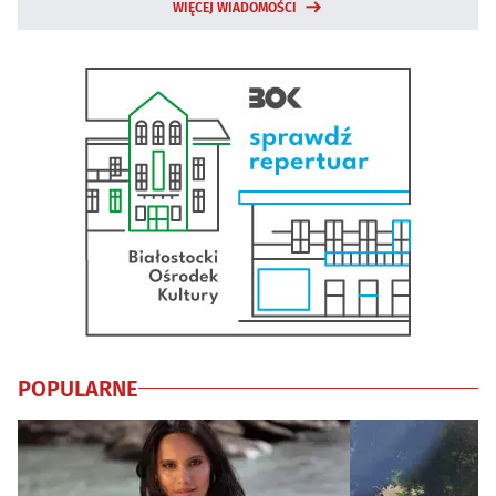
WIĘCEJ WIADOMOŚCI
POPULARNE