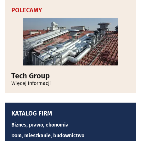
POLECAMY
Tech Group
Więcej informacji
KATALOG FIRM
Biznes, prawo, ekonomia
Dom, mieszkanie, budownictwo