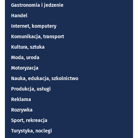
Gastronomia i jedzenie
Handel
Internet, komputery
Komunikacja, transport
Kultura, sztuka
Moda, uroda
Motoryzacja
Nauka, edukacja, szkolnictwo
Produkcja, usługi
Reklama
Rozrywka
Sport, rekreacja
Turystyka, noclegi