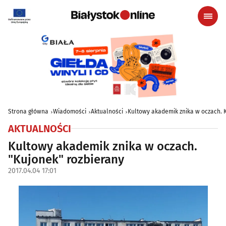
Strona główna
Wiadomości
Aktualności
Kultowy akademik znika w oczach. 
AKTUALNOŚCI
Kultowy akademik znika w oczach.
"Kujonek" rozbierany
2017.04.04 17:01