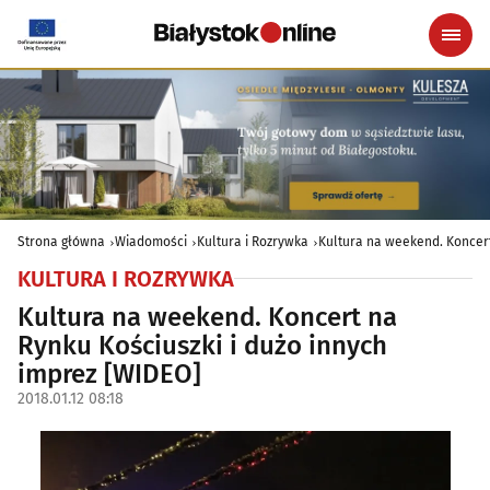
Strona główna
Wiadomości
Kultura i Rozrywka
Kultura na weekend. Koncert
KULTURA I ROZRYWKA
Kultura na weekend. Koncert na
Rynku Kościuszki i dużo innych
imprez [WIDEO]
2018.01.12 08:18