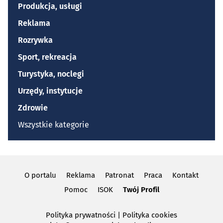
Produkcja, usługi
Reklama
Rozrywka
Sport, rekreacja
Turystyka, noclegi
Urzędy, instytucje
Zdrowie
Wszystkie kategorie
O portalu
Reklama
Patronat
Praca
Kontakt
Pomoc
ISOK
Twój Profil
Polityka prywatności
|
Polityka cookies