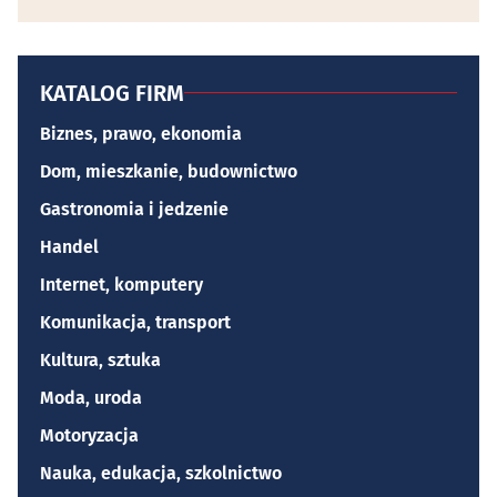
KATALOG FIRM
Biznes, prawo, ekonomia
Dom, mieszkanie, budownictwo
Gastronomia i jedzenie
Handel
Internet, komputery
Komunikacja, transport
Kultura, sztuka
Moda, uroda
Motoryzacja
Nauka, edukacja, szkolnictwo