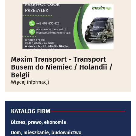
Maxim Transport - Transport
Busem do Niemiec / Holandii /
Belgii
Więcej informacji
KATALOG FIRM
Biznes, prawo, ekonomia
Dom, mieszkanie, budownictwo