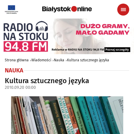
Strona główna
Wiadomości
Nauka
Kultura sztucznego języka
NAUKA
Kultura sztucznego języka
2010.09.20 00:00