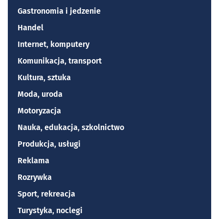
Gastronomia i jedzenie
Handel
Internet, komputery
Komunikacja, transport
Kultura, sztuka
Moda, uroda
Motoryzacja
Nauka, edukacja, szkolnictwo
Produkcja, usługi
Reklama
Rozrywka
Sport, rekreacja
Turystyka, noclegi