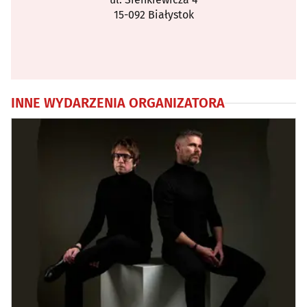
15-092 Białystok
INNE WYDARZENIA ORGANIZATORA