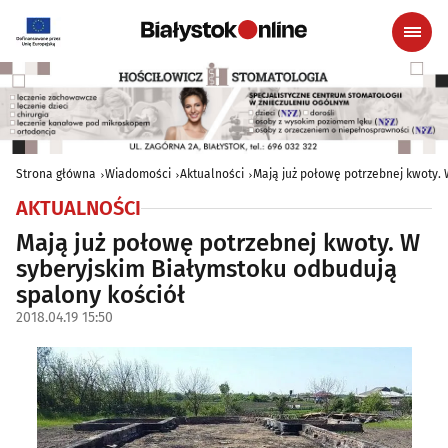
Strona główna
Wiadomości
Aktualności
Mają już połowę potrzebnej kwoty.
AKTUALNOŚCI
Mają już połowę potrzebnej kwoty. W
syberyjskim Białymstoku odbudują
spalony kościół
2018.04.19 15:50