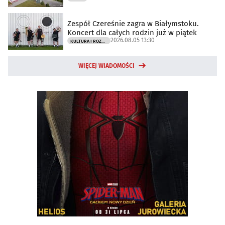
Zespół Czereśnie zagra w Białymstoku.
Koncert dla całych rodzin już w piątek
2026.08.05 13:30
KULTURA I ROZRYWKA
WIĘCEJ WIADOMOŚCI