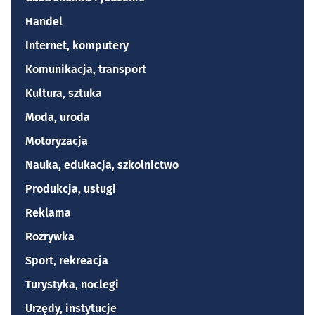
Handel
Internet, komputery
Komunikacja, transport
Kultura, sztuka
Moda, uroda
Motoryzacja
Nauka, edukacja, szkolnictwo
Produkcja, usługi
Reklama
Rozrywka
Sport, rekreacja
Turystyka, noclegi
Urzędy, instytucje