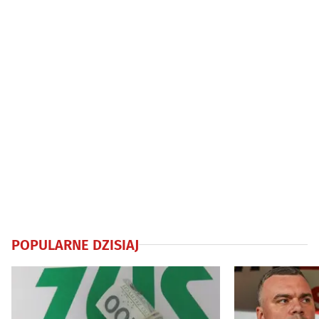
POPULARNE DZISIAJ