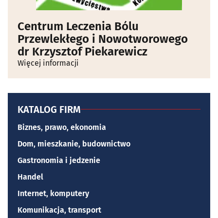
Centrum Leczenia Bólu
Przewlekłego i Nowotworowego
dr Krzysztof Piekarewicz
Więcej informacji
KATALOG FIRM
Biznes, prawo, ekonomia
Dom, mieszkanie, budownictwo
Gastronomia i jedzenie
Handel
Internet, komputery
Komunikacja, transport