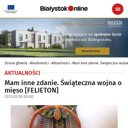
Strona główna
Wiadomości
Aktualności
Mam inne zdanie. Świąteczna wojna
AKTUALNOŚCI
Mam inne zdanie. Świąteczna wojna o
mięso [FELIETON]
2013.03.18 00:00