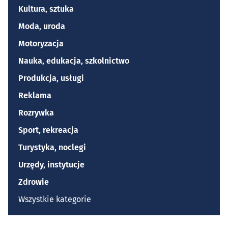
Kultura, sztuka
Moda, uroda
Motoryzacja
Nauka, edukacja, szkolnictwo
Produkcja, usługi
Reklama
Rozrywka
Sport, rekreacja
Turystyka, noclegi
Urzędy, instytucje
Zdrowie
Wszystkie kategorie