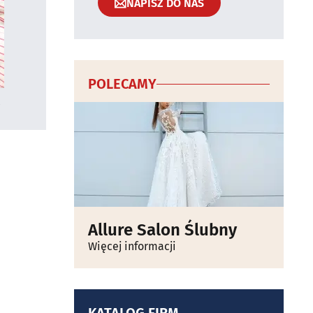
NAPISZ DO NAS
POLECAMY
Allure Salon Ślubny
Więcej informacji