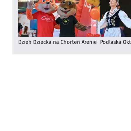
Dzień Dziecka na Chorten Arenie
Podlaska Okt