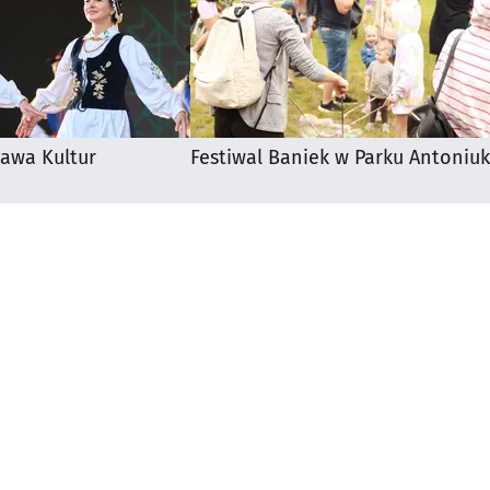
awa Kultur
Festiwal Baniek w Parku Antoniuk