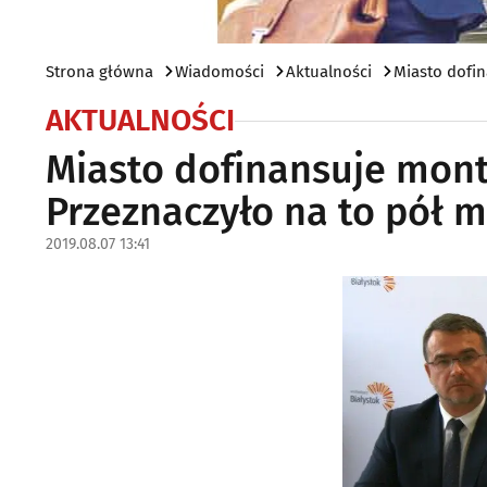
Strona główna
Wiadomości
Aktualności
Miasto dofin
AKTUALNOŚCI
Miasto dofinansuje mont
Przeznaczyło na to pół m
2019.08.07 13:41