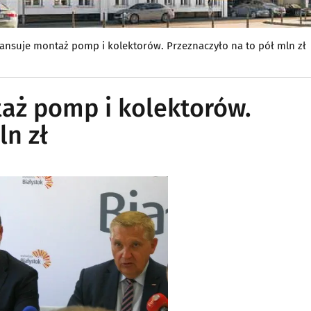
ansuje montaż pomp i kolektorów. Przeznaczyło na to pół mln zł
aż pomp i kolektorów.
ln zł