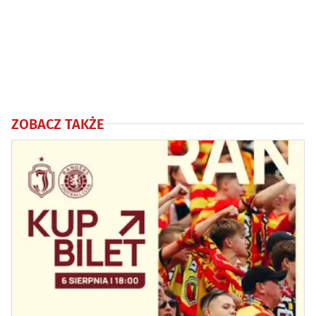
ZOBACZ TAKŻE