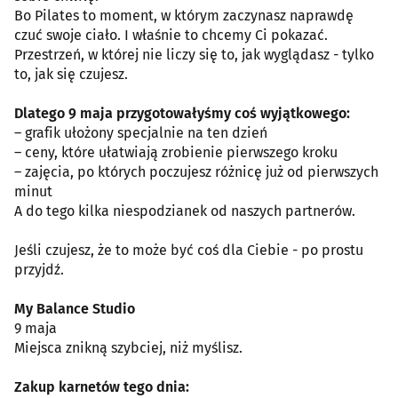
Bo Pilates to moment, w którym zaczynasz naprawdę
czuć swoje ciało. I właśnie to chcemy Ci pokazać.
Przestrzeń, w której nie liczy się to, jak wyglądasz - tylko
to, jak się czujesz.
Dlatego 9 maja przygotowałyśmy coś wyjątkowego:
– grafik ułożony specjalnie na ten dzień
– ceny, które ułatwiają zrobienie pierwszego kroku
– zajęcia, po których poczujesz różnicę już od pierwszych
minut
A do tego kilka niespodzianek od naszych partnerów.
Jeśli czujesz, że to może być coś dla Ciebie - po prostu
przyjdź.
My Balance Studio
9 maja
Miejsca znikną szybciej, niż myślisz.
Zakup karnetów tego dnia: