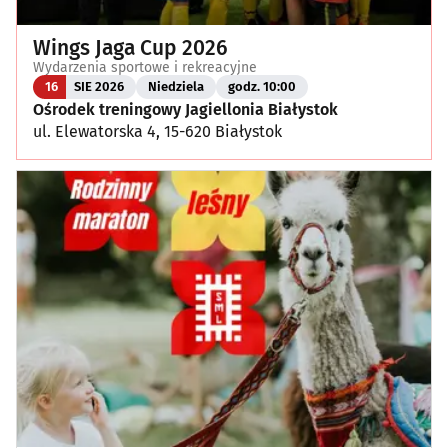
Wings Jaga Cup 2026
Wydarzenia sportowe i rekreacyjne
16
SIE 2026
Niedziela
godz. 10:00
Ośrodek treningowy Jagiellonia Białystok
ul. Elewatorska 4, 15-620 Białystok