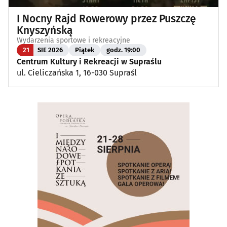
I Nocny Rajd Rowerowy przez Puszczę
Knyszyńską
Wydarzenia sportowe i rekreacyjne
21
SIE 2026
Piątek
godz. 19:00
Centrum Kultury i Rekreacji w Supraślu
ul. Cieliczańska 1, 16-030 Supraśl