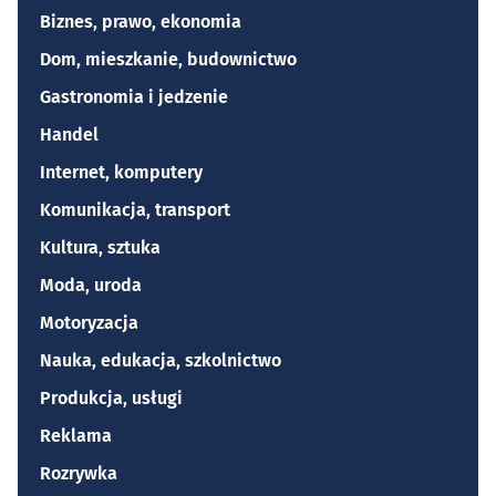
Biznes, prawo, ekonomia
Dom, mieszkanie, budownictwo
Gastronomia i jedzenie
Handel
Internet, komputery
Komunikacja, transport
Kultura, sztuka
Moda, uroda
Motoryzacja
Nauka, edukacja, szkolnictwo
Produkcja, usługi
Reklama
Rozrywka