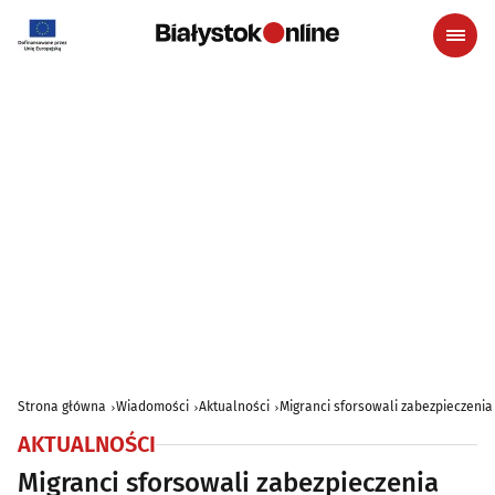
Strona główna
Wiadomości
Aktualności
Migranci sforsowali zabezpieczenia 
AKTUALNOŚCI
Migranci sforsowali zabezpieczenia