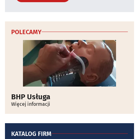
POLECAMY
BHP Usługa
Więcej informacji
KATALOG FIRM